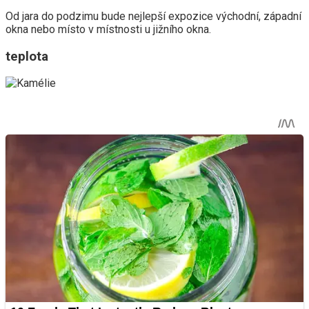
Od jara do podzimu bude nejlepší expozice východní, západní
okna nebo místo v místnosti u jižního okna.
teplota