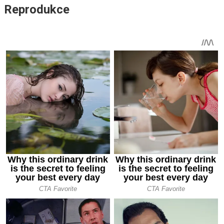
Reprodukce