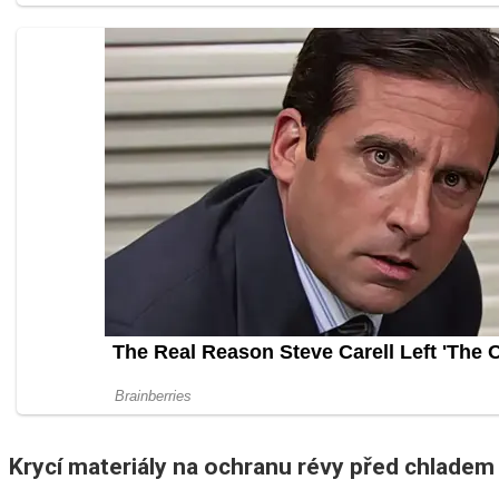
Krycí materiály na ochranu révy před chladem