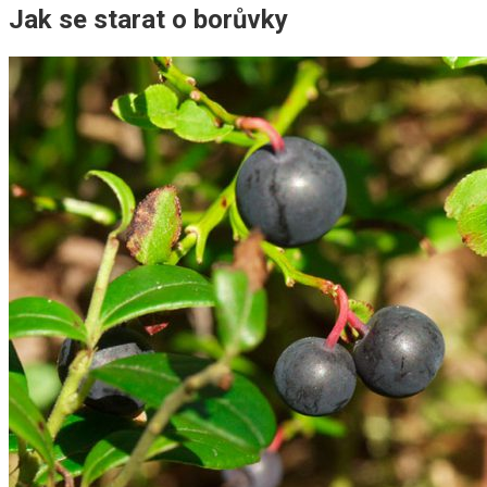
Jak se starat o borůvky