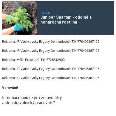
READ
Juniper Spartan - odolná a
nenáročná rostlina
Reklama: IP Vyshkovsky Evgeny Gennadievich TIN 770406387105
Reklama: IP Vyshkovsky Evgeny Gennadievich TIN 770406387105
Reklama: MEDI Expo LLC TIN 7728812900
Reklama: IP Vyshkovsky Evgeny Gennadievich TIN 770406387105
Reklama: IP Vyshkovsky Evgeny Gennadievich TIN 770406387105
Varování!
Informace pouze pro zdravotníky.
Jste zdravotnický pracovník?