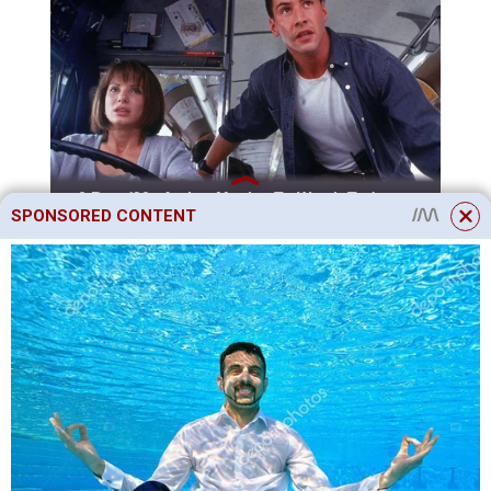
SPONSORED CONTENT