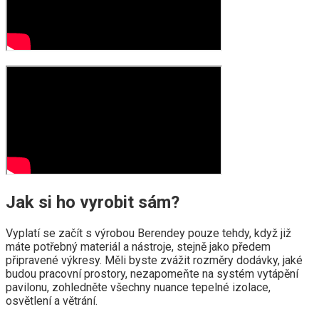
Jak si ho vyrobit sám?
Vyplatí se začít s výrobou Berendey pouze tehdy, když již
máte potřebný materiál a nástroje, stejně jako předem
připravené výkresy. Měli byste zvážit rozměry dodávky, jaké
budou pracovní prostory, nezapomeňte na systém vytápění
pavilonu, zohledněte všechny nuance tepelné izolace,
osvětlení a větrání.