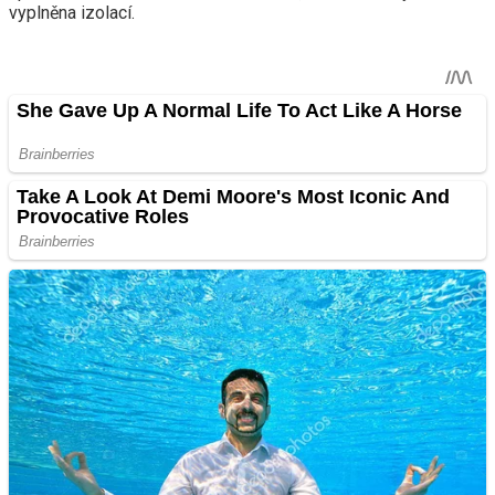
vyplněna izolací.