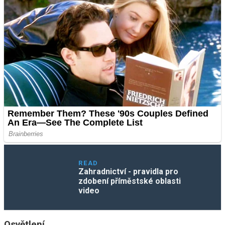
READ
Zahradnictví - pravidla pro
zdobení příměstské oblasti
video
Osvětlení