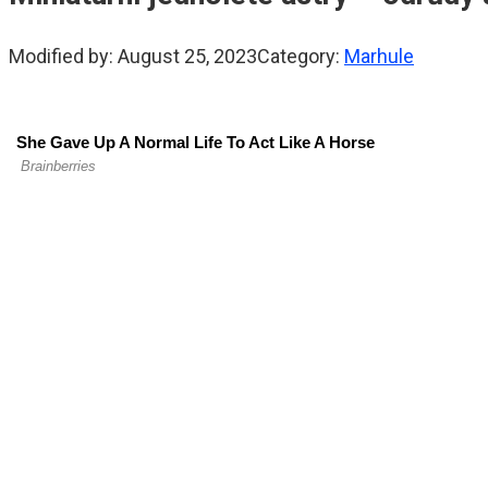
Modified by:
August 25, 2023
Category:
Marhule