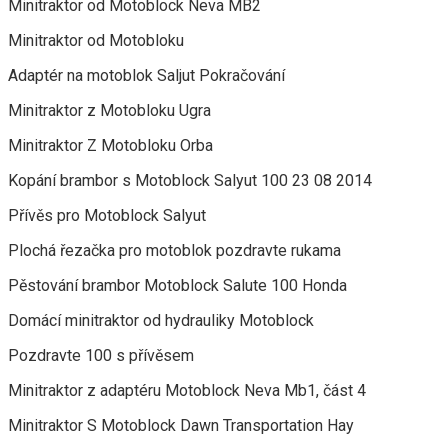
Minitraktor od Motoblock Neva MB2
Minitraktor od Motobloku
Adaptér na motoblok Saljut Pokračování
Minitraktor z Motobloku Ugra
Minitraktor Z Motobloku Orba
Kopání brambor s Motoblock Salyut 100 23 08 2014
Přívěs pro Motoblock Salyut
Plochá řezačka pro motoblok pozdravte rukama
Pěstování brambor Motoblock Salute 100 Honda
Domácí minitraktor od hydrauliky Motoblock
Pozdravte 100 s přívěsem
Minitraktor z adaptéru Motoblock Neva Mb1, část 4
Minitraktor S Motoblock Dawn Transportation Hay