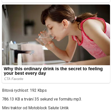
Bitová rychlost: 192 Kbps
786.13 KB a trvání 35 sekund ve formátu mp3.
Mini traktor od Motoblock Salute Untik