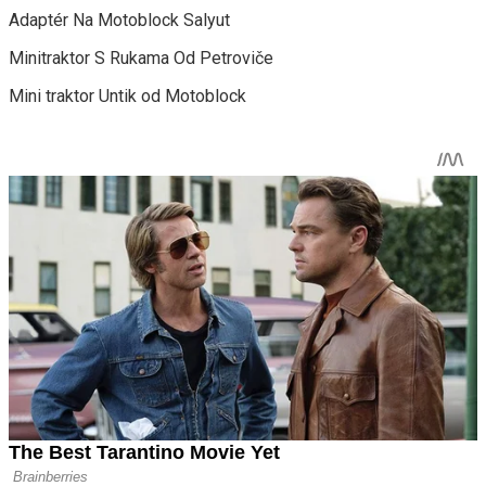
Adaptér Na Motoblock Salyut
Minitraktor S Rukama Od Petroviče
Mini traktor Untik od Motoblock