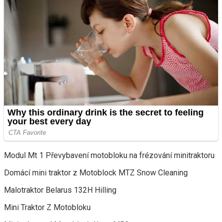
Modul Mt 1 Převybavení motobloku na frézování minitraktoru
Domácí mini traktor z Motoblock MTZ Snow Cleaning
Malotraktor Belarus 132H Hilling
Mini Traktor Z Motobloku