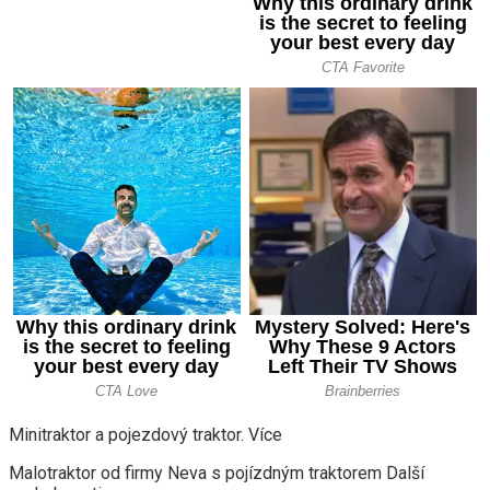
Minitraktor a pojezdový traktor. Více
Malotraktor od firmy Neva s pojízdným traktorem Další