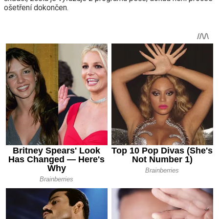
ošetření dokončen.