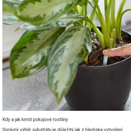
Kdy a jak krmit pokojové rostliny
Správný výběr substrátu je důležitý jak z hlediska vytvoření