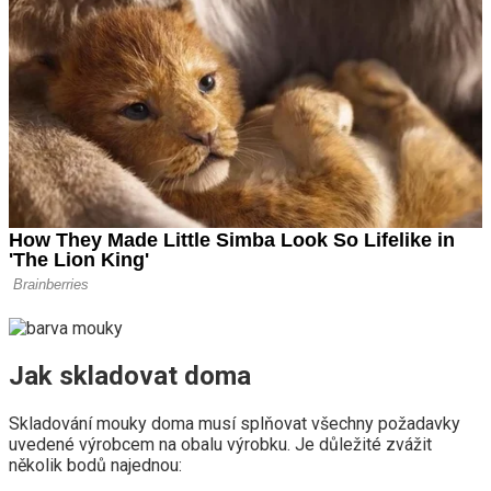
Jak skladovat doma
Skladování mouky doma musí splňovat všechny požadavky
uvedené výrobcem na obalu výrobku. Je důležité zvážit
několik bodů najednou: