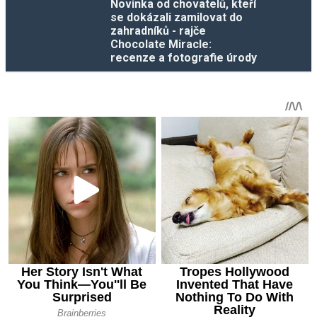
Novinka od chovatelů, kteří
se dokázali zamilovat do
zahradníků - rajče
Chocolate Miracle:
recenze a fotografie úrody