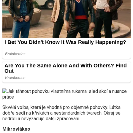
Skvělá volba, která je vhodná pro objemné pohovky. Látka
dobře sedí na křivkách a nestandardních tvarech. Okraj se
nedrolí a nevyžaduje další zpracování.
Mikrovlákno