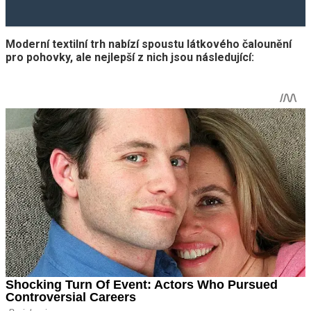
Moderní textilní trh nabízí spoustu látkového čalounění
pro pohovky, ale nejlepší z nich jsou následující: