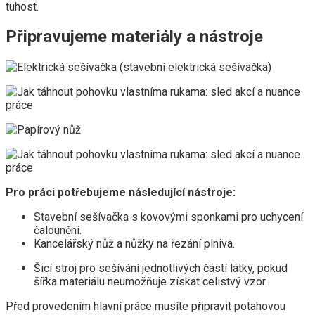
tuhost.
Připravujeme materiály a nástroje
Pro práci potřebujeme následující nástroje:
Stavební sešívačka s kovovými sponkami pro uchycení
čalounění.
Kancelářský nůž a nůžky na řezání plniva.
Šicí stroj pro sešívání jednotlivých částí látky, pokud
šířka materiálu neumožňuje získat celistvý vzor.
Před provedením hlavní práce musíte připravit potahovou