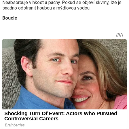
Neabsorbuje vlhkost a pachy. Pokud se objeví skvrny, lze je
snadno odstranit houbou a mýdlovou vodou.
Boucle