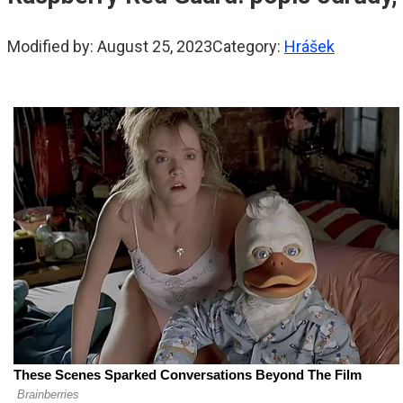
Modified by:
August 25, 2023
Category:
Hrášek