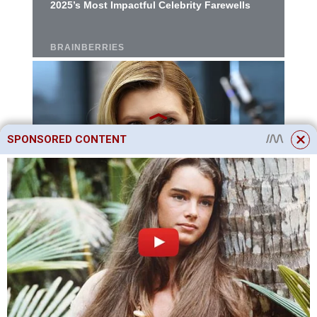
SPONSORED CONTENT