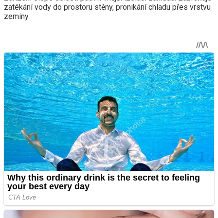
zatékání vody do prostoru stěny, pronikání chladu přes vrstvu
zeminy.