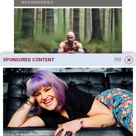
SPONSORED CONTENT