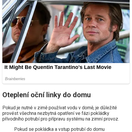
Oteplení oční linky do domu
Pokud je nutné v zimě používat vodu v domě, je důležité
provést všechna nezbytná opatření ve fázi pokládky
přívodního potrubí pro přípravu systému na zimní provoz.
Pokud se pokládka a vstup potrubí do domu