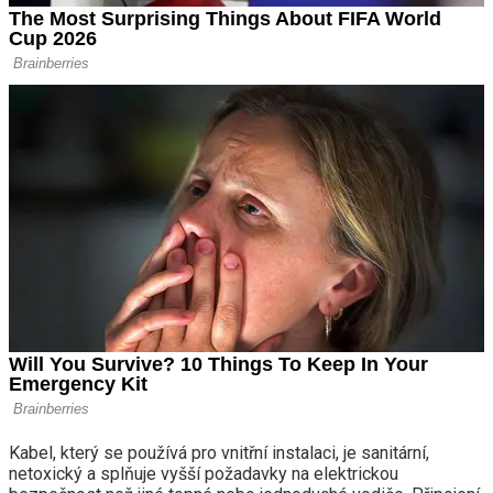
Kabel, který se používá pro vnitřní instalaci, je sanitární,
netoxický a splňuje vyšší požadavky na elektrickou